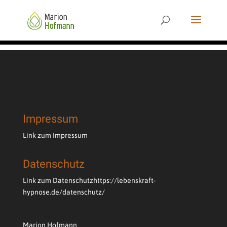
Impressum
Link zum Impressum
Datenschutz
Link zum Datenschutz
https://lebenskraft-
hypnose.de/datenschutz/
Marion Hofmann