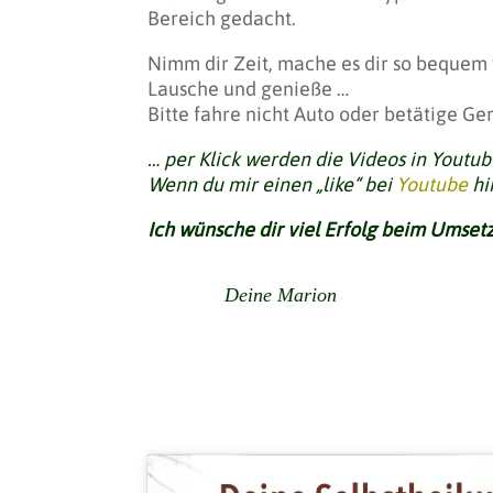
Bereich gedacht.
Nimm dir Zeit, mache es dir so bequem
Lausche und genieße …
Bitte fahre nicht Auto oder betätige G
… per Klick werden die Videos in Youtub
Wenn du mir einen „like“ bei
Youtube
hi
Ich wünsche dir viel Erfolg beim Umsetz
Deine Marion