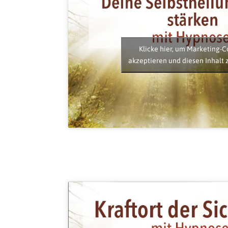
Klicke hier, um Marketing-C
akzeptieren und diesen Inhalt 