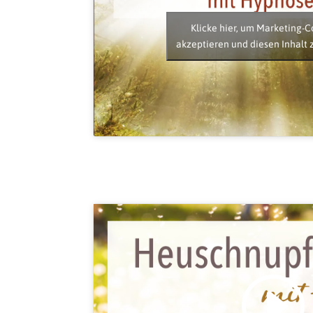
Klicke hier, um Marketing-C
akzeptieren und diesen Inhalt 
Klicke hier, um Marketing-C
akzeptieren und diesen Inhalt 