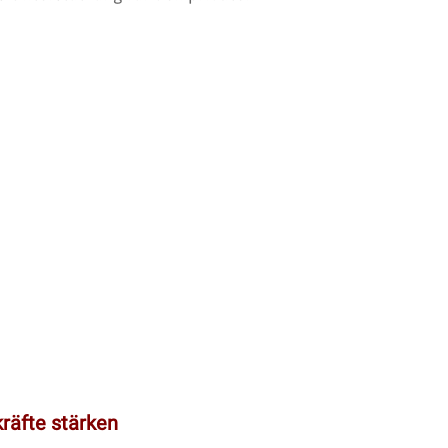
räfte stärken