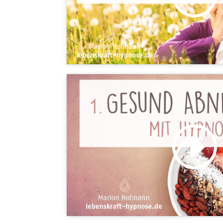
Klicke hier, um Marketing-C
akzeptieren und diesen Inhalt 