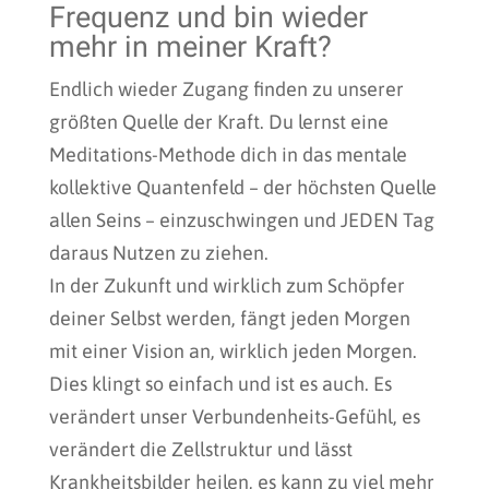
Frequenz und bin wieder
mehr in meiner Kraft?
Endlich wieder Zugang finden zu unserer
größten Quelle der Kraft. Du lernst eine
Meditations-Methode dich in das mentale
kollektive Quantenfeld – der höchsten Quelle
allen Seins – einzuschwingen und JEDEN Tag
daraus Nutzen zu ziehen.
In der Zukunft und wirklich zum Schöpfer
deiner Selbst werden, fängt jeden Morgen
mit einer Vision an, wirklich jeden Morgen.
Dies klingt so einfach und ist es auch. Es
verändert unser Verbundenheits-Gefühl, es
verändert die Zellstruktur und lässt
Krankheitsbilder heilen, es kann zu viel mehr