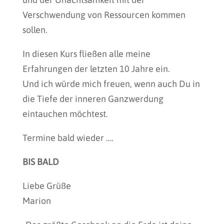
Verschwendung von Ressourcen kommen
sollen.
In diesen Kurs fließen alle meine
Erfahrungen der letzten 10 Jahre ein.
Und ich würde mich freuen, wenn auch Du in
die Tiefe der inneren Ganzwerdung
eintauchen möchtest.
Termine bald wieder ….
BIS BALD
Liebe Grüße
Marion