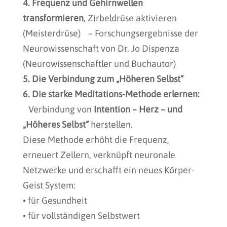
4. Frequenz und Gehirnwellen
transformieren
, Zirbeldrüse aktivieren
(Meisterdrüse) – Forschungsergebnisse der
Neurowissenschaft von Dr. Jo Dispenza
(Neurowissenschaftler und Buchautor)
5. Die Verbindung zum „Höheren Selbst“
6. Die starke Meditations-Methode erlernen:
Verbindung von
Intention – Herz – und
„Höheres Selbst“
herstellen.
Diese Methode erhöht die Frequenz,
erneuert Zellern, verknüpft neuronale
Netzwerke und erschafft ein neues Körper-
Geist System:
• für Gesundheit
• für vollständigen Selbstwert