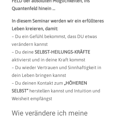
FELD der absoluten Möglichkeiten, ins
Quantenfeld hinein …
In diesem Seminar werden wir ein erfüllteres
Leben kreieren, damit:
– Du ein Gefühl bekommst, dass DU etwas
verändern kannst
– Du deine
SELBST-HEILUNGS-KRÄFTE
aktivierst und in deine Kraft kommst
– Du wieder Vertrauen und Sinnhaftigkeit in
dein Leben bringen kannst
– Du deinen Kontakt zum
„HÖHEREN
SELBST“
herstellen kannst und Intuition und
Weisheit empfängst
Wie verändere ich meine