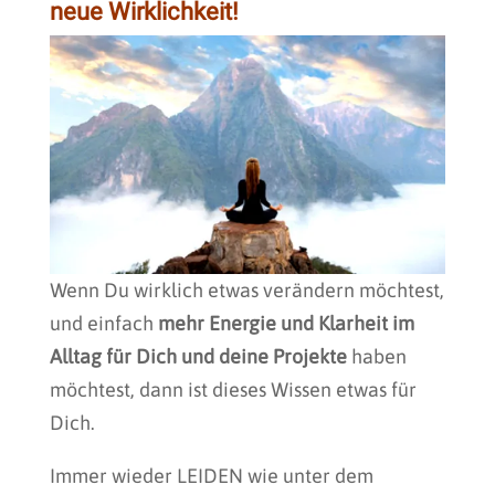
neue Wirklichkeit!
Wenn Du wirklich etwas verändern möchtest,
und einfach
mehr Energie und Klarheit im
Alltag für Dich und deine Projekte
haben
möchtest, dann ist dieses Wissen etwas für
Dich.
Immer wieder LEIDEN wie unter dem