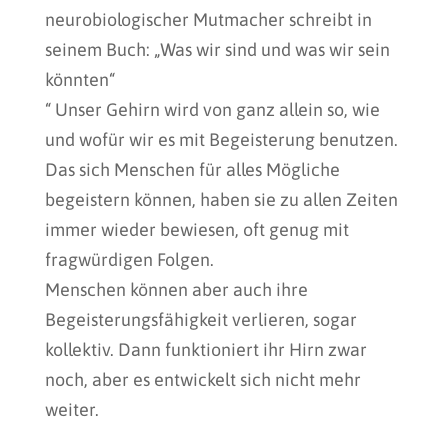
neurobiologischer Mutmacher schreibt in
seinem Buch: „Was wir sind und was wir sein
könnten“
“ Unser Gehirn wird von ganz allein so, wie
und wofür wir es mit Begeisterung benutzen.
Das sich Menschen für alles Mögliche
begeistern können, haben sie zu allen Zeiten
immer wieder bewiesen, oft genug mit
fragwürdigen Folgen.
Menschen können aber auch ihre
Begeisterungsfähigkeit verlieren, sogar
kollektiv. Dann funktioniert ihr Hirn zwar
noch, aber es entwickelt sich nicht mehr
weiter.