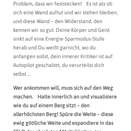
Problem, dass wir feststecken! Es ist als ob
sich eine Wand auftut und wir stehen bleiben,
und diese Wand – den Widerstand, den
kennen wir so gut. Deine Körper und Geist
sinkt auf eine Energie-Sparmodus-Stufe
herab und Du weißt garnicht, wo du
anfangen sollst, dein innerer Kritiker ist auf
Autopilot geschaltet, du verurteilst dich
selbst …
Wer ankommen will, muss sich auf den Weg
machen. Halte innerlich an und visualisiere
wie du auf einem Berg sitzt – den
allerhöchsten Berg! Spüre die Weite – diese
ewig göttliche Weite und expandiere in das