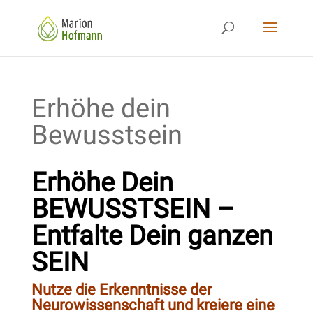
Erhöhe dein
Bewusstsein
Erhöhe Dein
BEWUSSTSEIN –
Entfalte Dein ganzen
SEIN
Nutze die Erkenntnisse der
Neurowissenschaft und kreiere eine