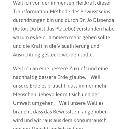
Weil ich von der immensen Heilkraft dieser
Transformation-Methode des Bewusstseins
durchdrungen bin und durch Dr. Jo Dispenza
(Autor: Du bist das Placebo) verstanden habe,
warum es kein Jammern mehr geben sollte
und die Kraft in die Visualisierung und
Ausrichtung gesteckt werden sollte.
Weil ich an eine bessere Zukunft und eine
nachhaltig bessere Erde glaube. Weil
unsere Erde es braucht, dass immer mehr
Menschen liebevoller mit sich und der
Umwelt umgehen. Weil unsere Welt es
braucht, dass das Bewusstsein angehoben
wird und wir raus aus dem Konsumrausch,
und der Unachtsamkeit mit der