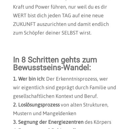
Kraft und Power führen, nur weil du es dir
WERT bist dich jeden TAG auf eine neue
ZUKUNFT auszurichten und damit endlich
zum Schöpfer deiner SELBST wirst.
In 8 Schritten gehts zum
Bewusstseins-Wandel:
1. Wer bin ich:
Der Erkenntnisprozess, wer
wir eigentlich sind geprägt durch Familie und
gesellschaftlichen Kontext und Beruf.
2. Loslösungsprozess
von alten Strukturen,
Mustern und Mangeldenken
3. Segnung der Energiezentren
des Körpers