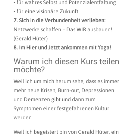
• für wahres Selbst und Potenzialentfaltung
• für eine visionäre Zukunft
7. Sich in die Verbundenheit verlieben:
Netzwerke schaffen – Das WIR ausbauen!
(Gerald Hüter)
8. Im Hier und Jetzt ankommen mit Yoga!
Warum ich diesen Kurs teilen
möchte?
Weil ich um mich herum sehe, dass es immer
mehr neue Krisen, Burn-out, Depressionen
und Demenzen gibt und dann zum
Symptomen einer festgefahrenen Kultur
werden.
Weil ich begeistert bin von Gerald Hüter, ein