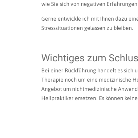
wie Sie sich von negativen Erfahrungen
Gerne entwickle ich mit Ihnen dazu ei
Stresssituationen gelassen zu bleiben.
Wichtiges zum Schlu
Bei einer Rückführung handelt es sich 
Therapie noch um eine medizinische Hei
Angebot um nichtmedizinische Anwendu
Heilpraktiker ersetzen! Es können kei