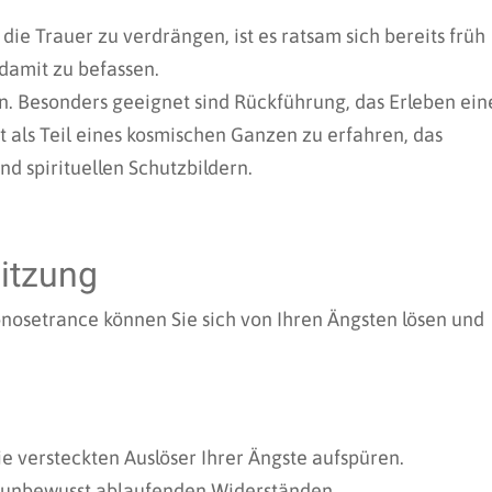
die Trauer zu verdrängen, ist es ratsam sich bereits früh
damit zu befassen.
in. Besonders geeignet sind Rückführung, das Erleben ein
als Teil eines kosmischen Ganzen zu erfahren, das
nd spirituellen Schutzbildern.
itzung
pnosetrance können Sie sich von Ihren Ängsten lösen und
e versteckten Auslöser Ihrer Ängste aufspüren.
n unbewusst ablaufenden Widerständen.