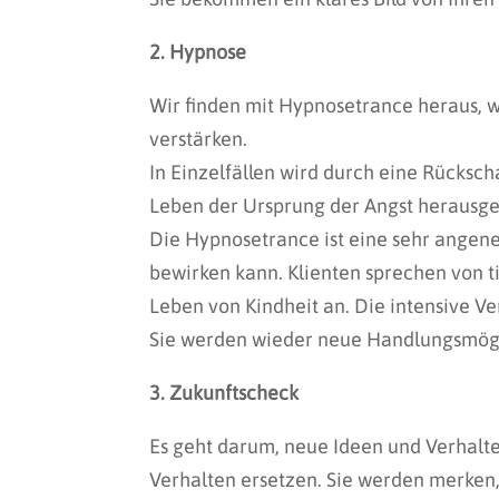
2. Hypnose
Wir finden mit Hypnosetrance heraus,
verstärken.
In Einzelfällen wird durch eine Rücksch
Leben der Ursprung der Angst herausge
Die Hypnosetrance ist eine sehr angen
bewirken kann. Klienten sprechen von t
Leben von Kindheit an. Die intensive V
Sie werden wieder neue Handlungsmögl
3. Zukunftscheck
Es geht darum, neue Ideen und Verhalte
Verhalten ersetzen. Sie werden merken