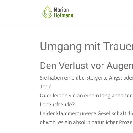
Umgang mit Traue
Den Verlust vor Auge
Sie haben eine übersteigerte Angst ode
Tod?
Oder leiden Sie an einem lang anhalte
Lebensfreude?
Leider klammert unsere Gesellschaft di
obwohl es ein absolut natürlicher Prozes